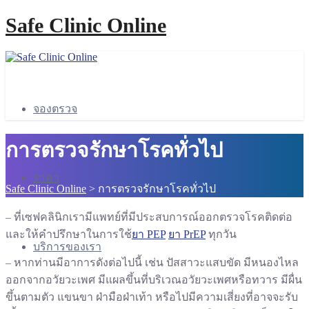
Safe Clinic Online
จองตรวจ
การตรวจรักษาโรคทั่วไป
ราคา
Safe Clinic Online
>
การตรวจรักษาโรคทั่วไป
– ที่เซฟคลินิกเรามีแพทย์ที่มีประสบการณ์ออกตรวจโรคติดต่อ
และให้คำปรึกษาในการใช้
ยา PEP
ยา PrEP
ทุกวัน
บริการของเรา
– หากท่านมีอาการดังต่อไปนี้ เช่น ปัสสาวะแสบขัด มีหนองไหล
ออกจากอวัยวะเพศ มีแผลขึ้นที่บริเวณอวัยวะเพศหรือทวาร มีผื่น
ขึ้นตามตัว แขนขา ฝ่ามือฝ่าเท้า หรือไปมีความเสี่ยงที่อาจจะรับ